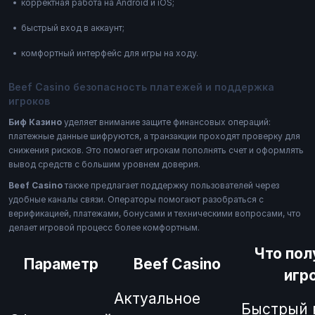
корректная работа на Android и iOS;
быстрый вход в аккаунт;
комфортный интерфейс для игры на ходу.
Beef Casino безопасность платежей и поддержка
игроков
Биф Казино
уделяет внимание защите финансовых операций:
платежные данные шифруются, а транзакции проходят проверку для
снижения рисков. Это помогает игрокам пополнять счет и оформлять
вывод средств с большим уровнем доверия.
Beef Casino
также предлагает поддержку пользователей через
удобные каналы связи. Операторы помогают разобраться с
верификацией, платежами, бонусами и техническими вопросами, что
делает игровой процесс более комфортным.
Что пол
Параметр
Beef Casino
игр
Актуальное
Быстрый 