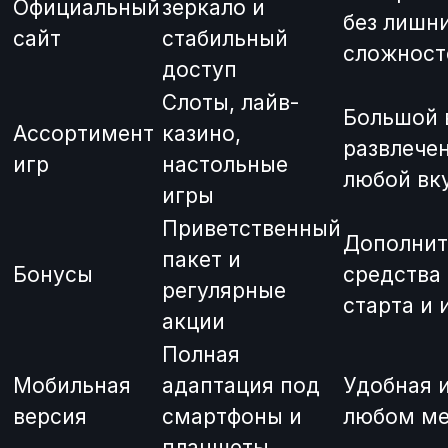
Официальный
зеркало и
без лишн
сайт
стабильный
сложност
доступ
Слоты, лайв-
Большой 
Ассортимент
казино,
развлече
игр
настольные
любой вк
игры
Приветственный
Дополнит
пакет и
Бонусы
средства
регулярные
старта и 
акции
Полная
Мобильная
адаптация под
Удобная и
версия
смартфоны и
любом ме
планшеты