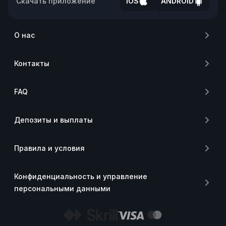
Скачать приложение
IOS
ANDROID
О нас
Контакты
FAQ
Депозиты и выплаты
Правила и условия
Конфиденциальность и управление
персональными данными