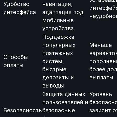
Удобство
навигация,
интерфей
интерфейса
адаптация под
неудобно
мобильные
устройства
Поддержка
популярных
Меньше
платежных
варианто
Способы
систем,
пополнен
оплаты
быстрые
более дол
депозиты и
выплаты
выводы
Защита данных
Уровень
пользователей и
безопасн
Безопасность
безопасные
зависит о