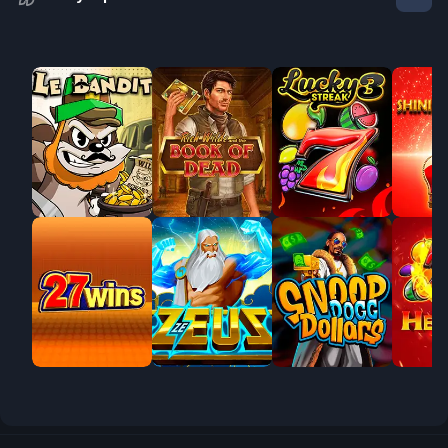
Jackpo
Jackpot