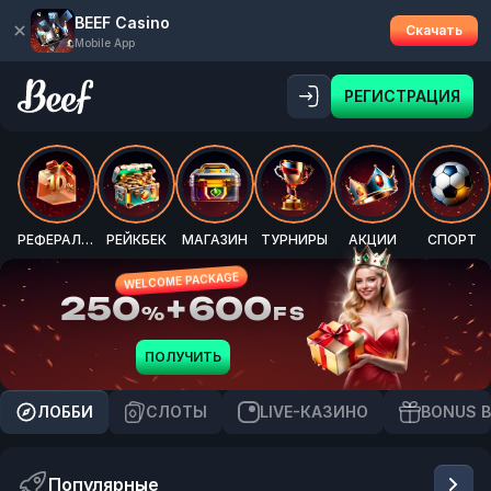
BEEF Casino
Скачать
Mobile App
РЕГИСТРАЦИЯ
РЕФЕРАЛКА
РЕЙКБЕК
МАГАЗИН
ТУРНИРЫ
АКЦИИ
СПОРТ
WELCOME PACKAGE
250
+
600
%
FS
ПОЛУЧИТЬ
ЛОББИ
CЛОТЫ
LIVE-КАЗИНО
BONUS 
Популярные