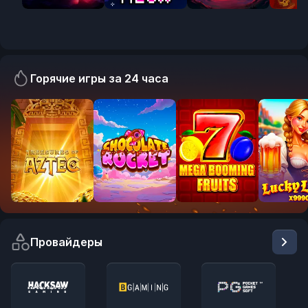
Горячие игры за 24 часа
RTP:
RTP:
RTP:
RTP:
241.23%
196.89%
190.60%
175.89
New
Провайдеры