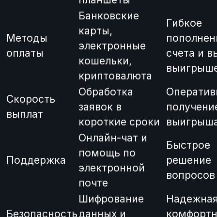
Банковские
Гибкое
карты,
Методы
пополнен
электронные
оплаты
счета и в
кошельки,
выигрыш
криптовалюта
Обработка
Оператив
Скорость
заявок в
получени
выплат
короткие сроки
выигрыш
Онлайн-чат и
Быстрое
помощь по
Поддержка
решение
электронной
вопросов
почте
Шифрование
Надежная
Безопасность
данных и
комфортн