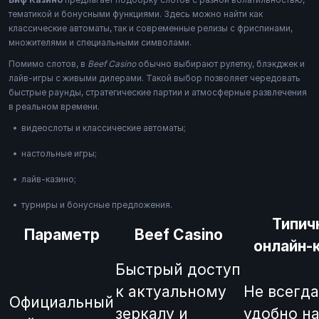
тематикой и бонусными функциями. Здесь можно найти как
классические автоматы, так и современные релизы с фриспинами,
множителями и специальными символами.
Помимо слотов, в
Beef Casino
обычно выбирают рулетку, блэкджек и
лайв-игры с живыми дилерами. Такой выбор позволяет чередовать
быстрые раунды, стратегические партии и атмосферные развлечения
в реальном времени.
видеослоты и классические автоматы;
настольные игры;
лайв-казино;
турниры и бонусные предложения.
Типич
Параметр
Beef Casino
онлайн-
Быстрый доступ
к актуальному
Не всегда
Официальный
зеркалу и
удобно н