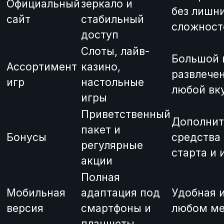
Официальный
зеркало и
без лишн
сайт
стабильный
сложност
доступ
Слоты, лайв-
Большой 
Ассортимент
казино,
развлече
игр
настольные
любой вк
игры
Приветственный
Дополнит
пакет и
Бонусы
средства
регулярные
старта и 
акции
Полная
Мобильная
адаптация под
Удобная и
версия
смартфоны и
любом ме
планшеты