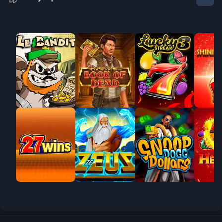
Jackpo
Jackpot