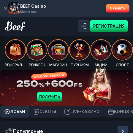
BEEF Casino
Скачать
Mobile App
РЕГИСТРАЦИЯ
РЕФЕРАЛКА
РЕЙКБЕК
МАГАЗИН
ТУРНИРЫ
АКЦИИ
СПОРТ
WELCOME PACKAGE
250
+
600
%
FS
ПОЛУЧИТЬ
ЛОББИ
CЛОТЫ
LIVE-КАЗИНО
BONUS 
Популярные