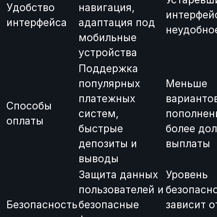
Удобство
навигация,
интерфей
интерфейса
адаптация под
неудобно
мобильные
устройства
Поддержка
популярных
Меньше
платежных
варианто
Способы
систем,
пополнен
оплаты
быстрые
более дол
депозиты и
выплаты
выводы
Защита данных
Уровень
пользователей и
безопасн
Безопасность
безопасные
зависит о