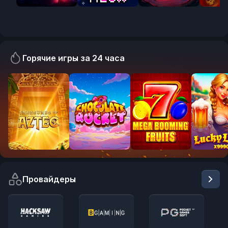
Горячие игры за 24 часа
RTP:
RTP:
RTP:
RTP:
241.23%
196.89%
190.60%
175.89
New
Провайдеры