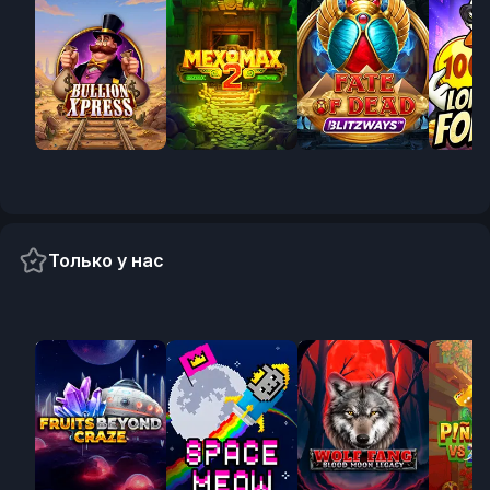
Только у нас
Exclusive
Exclusive
Pre-release
Pre-