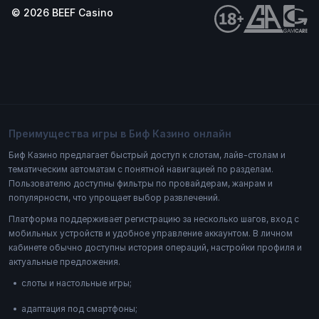
© 2026 BEEF Casino
Преимущества игры в Биф Казино онлайн
Биф Казино предлагает быстрый доступ к слотам, лайв-столам и
тематическим автоматам с понятной навигацией по разделам.
Пользователю доступны фильтры по провайдерам, жанрам и
популярности, что упрощает выбор развлечений.
Платформа поддерживает регистрацию за несколько шагов, вход с
мобильных устройств и удобное управление аккаунтом. В личном
кабинете обычно доступны история операций, настройки профиля и
актуальные предложения.
слоты и настольные игры;
адаптация под смартфоны;