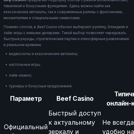
тематикой и бонусными функциями. Здесь можно найти как
классические автоматы, так и современные релизы с фриспинами,
множителями и специальными символами.
Помимо слотов, в
Beef Casino
обычно выбирают рулетку, блэкджек и
лайв-игры с живыми дилерами. Такой выбор позволяет чередовать
быстрые раунды, стратегические партии и атмосферные развлечения
в реальном времени.
видеослоты и классические автоматы;
настольные игры;
лайв-казино;
турниры и бонусные предложения.
Типич
Параметр
Beef Casino
онлайн-
Быстрый доступ
к актуальному
Не всегда
Официальный
зеркалу и
удобно н