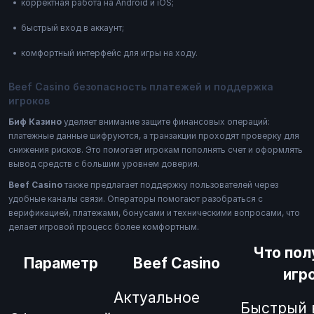
корректная работа на Android и iOS;
быстрый вход в аккаунт;
комфортный интерфейс для игры на ходу.
Beef Casino безопасность платежей и поддержка
игроков
Биф Казино
уделяет внимание защите финансовых операций:
платежные данные шифруются, а транзакции проходят проверку для
снижения рисков. Это помогает игрокам пополнять счет и оформлять
вывод средств с большим уровнем доверия.
Beef Casino
также предлагает поддержку пользователей через
удобные каналы связи. Операторы помогают разобраться с
верификацией, платежами, бонусами и техническими вопросами, что
делает игровой процесс более комфортным.
Что пол
Параметр
Beef Casino
игр
Актуальное
Быстрый 