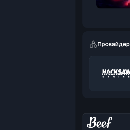
Провайде