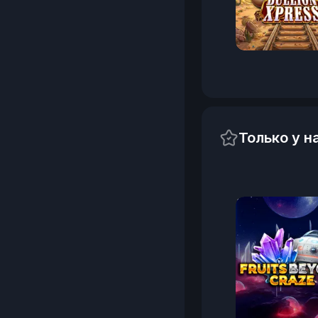
Только у н
Exclusive