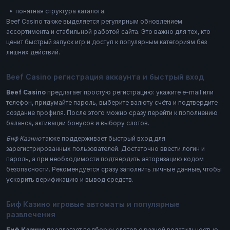
понятная структура каталога.
Beef Casino также выделяется регулярным обновлением
ассортимента и стабильной работой сайта. Это важно для тех, кто
ценит быстрый запуск игр и доступ к популярным категориям без
лишних действий.
Beef Casino регистрация аккаунта и быстрый вход
Beef Casino
предлагает простую регистрацию: укажите e-mail или
телефон, придумайте пароль, выберите валюту счёта и подтвердите
создание профиля. После этого можно сразу перейти к пополнению
баланса, активации бонусов и выбору слотов.
Биф Казино
также поддерживает быстрый вход для
зарегистрированных пользователей. Достаточно ввести логин и
пароль, а при необходимости подтвердить авторизацию кодом
безопасности. Рекомендуется сразу заполнить личные данные, чтобы
ускорить верификацию и вывод средств.
Биф Казино игровые автоматы и популярные
развлечения
Биф Казино
предлагает подборку слотов с разной волатильностью,