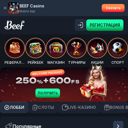
BEEF Casino
Скачать
Mobile App
РЕГИСТРАЦИЯ
РЕФЕРАЛКА
РЕЙКБЕК
МАГАЗИН
ТУРНИРЫ
АКЦИИ
СПОРТ
WELCOME PACKAGE
250
+
600
%
FS
ПОЛУЧИТЬ
ЛОББИ
CЛОТЫ
LIVE-КАЗИНО
BONUS 
Популярные