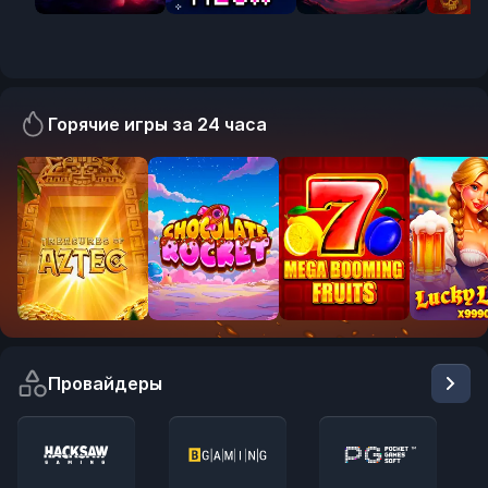
Горячие игры за 24 часа
RTP:
RTP:
RTP:
RTP:
241.23%
196.89%
190.60%
175.89
New
Провайдеры