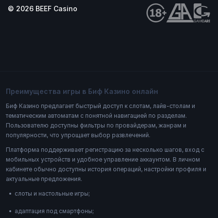
© 2026 BEEF Casino
Преимущества игры в Биф Казино онлайн
Биф Казино предлагает быстрый доступ к слотам, лайв-столам и
тематическим автоматам с понятной навигацией по разделам.
Пользователю доступны фильтры по провайдерам, жанрам и
популярности, что упрощает выбор развлечений.
Платформа поддерживает регистрацию за несколько шагов, вход с
мобильных устройств и удобное управление аккаунтом. В личном
кабинете обычно доступны история операций, настройки профиля и
актуальные предложения.
слоты и настольные игры;
адаптация под смартфоны;