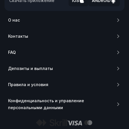
Скачать приложение
IOS
ANDROID
О нас
Контакты
FAQ
Депозиты и выплаты
Правила и условия
Конфиденциальность и управление
персональными данными