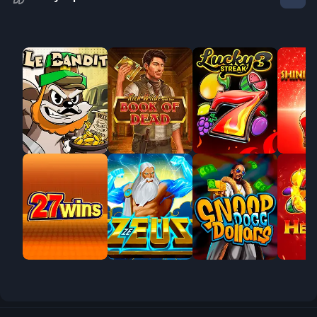
Jackpo
Jackpot