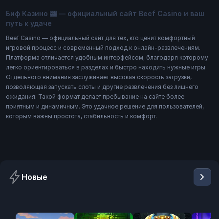
Биф Казино 🎰 — официальный сайт Beef Casino и ваш
путь к удаче
Beef Casino — официальный сайт для тех, кто ценит комфортный
игровой процесс и современный подход к онлайн-развлечениям.
Платформа отличается удобным интерфейсом, благодаря которому
легко ориентироваться в разделах и быстро находить нужные игры.
Отдельного внимания заслуживает высокая скорость загрузки,
позволяющая запускать слоты и другие развлечения без лишнего
ожидания. Такой формат делает пребывание на сайте более
приятным и динамичным. Это удачное решение для пользователей,
которым важны простота, стабильность и комфорт.
Новые
New
New
New
New