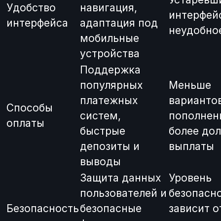
Удобство
навигация,
интерфей
интерфейса
адаптация под
неудобно
мобильные
устройства
Поддержка
популярных
Меньше
платежных
варианто
Способы
систем,
пополнен
оплаты
быстрые
более дол
депозиты и
выплаты
выводы
Защита данных
Уровень
пользователей и
безопасн
Безопасность
безопасные
зависит о