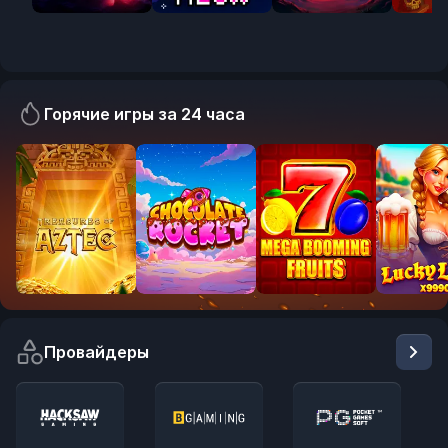
Горячие игры за 24 часа
RTP:
RTP:
RTP:
RTP:
241.23%
196.89%
190.60%
175.89
New
Провайдеры