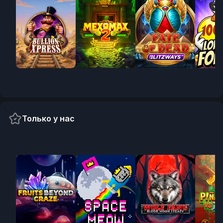
Только у нас
Exclusive
Exclusive
Pre-release
Pre-