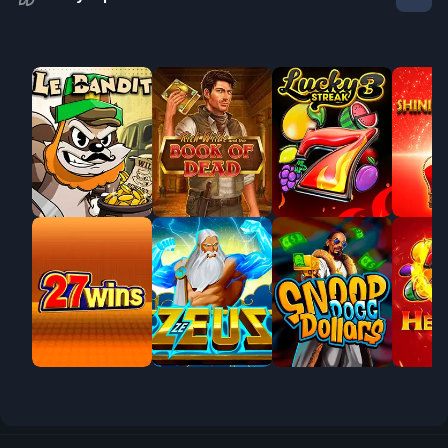
Jackpo
Jackpot