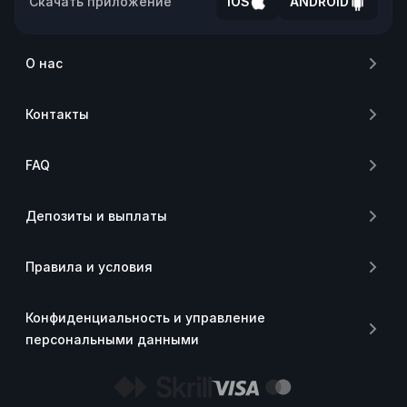
Скачать приложение
IOS
ANDROID
О нас
Контакты
FAQ
Депозиты и выплаты
Правила и условия
Конфиденциальность и управление
персональными данными