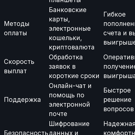
Банковские
Гибкое
карты,
Методы
пополнен
электронные
оплаты
счета и в
кошельки,
выигрыш
криптовалюта
Обработка
Оператив
Скорость
заявок в
получени
выплат
короткие сроки
выигрыш
Онлайн-чат и
Быстрое
помощь по
Поддержка
решение
электронной
вопросов
почте
Шифрование
Надежная
Безопасность
данных и
комфортн