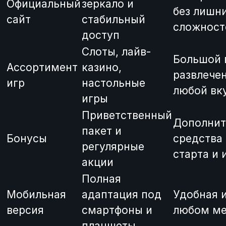
Официальный
зеркало и
без лишн
сайт
стабильный
сложност
доступ
Слоты, лайв-
Большой 
Ассортимент
казино,
развлече
игр
настольные
любой вк
игры
Приветственный
Дополнит
пакет и
Бонусы
средства
регулярные
старта и 
акции
Полная
Мобильная
адаптация под
Удобная и
версия
смартфоны и
любом ме
планшеты