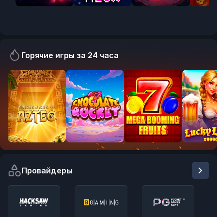
Горячие игры за 24 часа
RTP:
RTP:
RTP:
RTP:
241.23%
196.89%
190.60%
175.89
New
Провайдеры